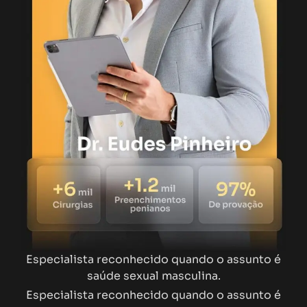
Especialista reconhecido quando o assunto é
saúde sexual masculina.
Especialista reconhecido quando o assunto é