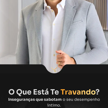
O Que Está Te
Travando
?
Inseguranças que sabotam
o seu desempenho
íntimo.