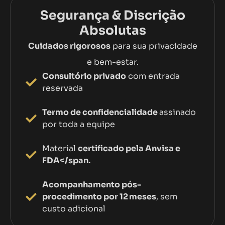
Segurança & Discrição
Absolutas
Cuidados rigorosos
para sua privacidade
e bem-estar.
Consultório privado
com entrada
reservada
Termo de confidencialidade
assinado
por toda a equipe
Material
certificado pela Anvisa e
FDA</span.
Acompanhamento pós-
procedimento por 12 meses
, sem
custo adicional