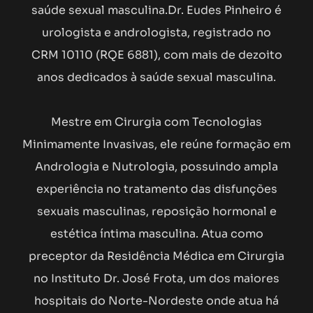
saúde sexual masculina.Dr. Eudes Pinheiro é
urologista e andrologista, registrado no
CRM 10110 (RQE 6881), com mais de dezoito
anos dedicados à saúde sexual masculina.
Mestre em Cirurgia com Tecnologias
Minimamente Invasivas, ele reúne formação em
Andrologia e Nutrologia, possuindo ampla
experiência no tratamento das disfunções
sexuais masculinas, reposição hormonal e
estética íntima masculina. Atua como
preceptor da Residência Médica em Cirurgia
no Instituto Dr. José Frota, um dos maiores
hospitais do Norte-Nordeste onde atua há