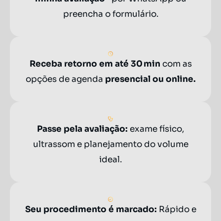
preencha o formulário.
Receba retorno em até 30 min
com as
opções de agenda
presencial ou online.
Passe pela avaliação:
exame físico,
ultrassom e planejamento do volume
ideal.
Seu procedimento é marcado:
Rápido e