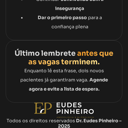
insegurança
Dar o primeiro passo
para a
confiança plena
Último lembrete
antes que
as vagas terminem.
Enquanto lê esta frase, dois novos
pacientes já garantiram vaga.
Agende
agora e evite a lista de espera.
Todos os direitos reservados
Dr. Eudes Pinheiro –
2025