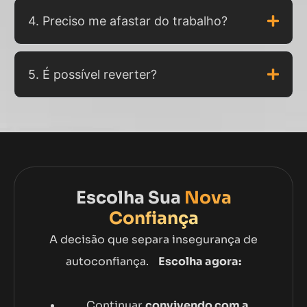
4. Preciso me afastar do trabalho?
5. É possível reverter?
Escolha Sua
Nova
Confiança
A decisão que separa insegurança de
autoconfiança.
Escolha agora:
Continuar
convivendo com a