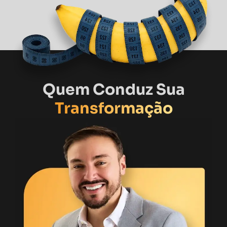
Quem Conduz Sua
Transformação