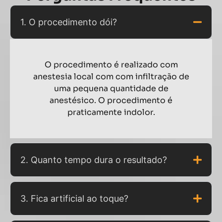
1. O procedimento dói?
O procedimento é realizado com
anestesia local com com infiltração de
uma pequena quantidade de
anestésico. O procedimento é
praticamente indolor.
2. Quanto tempo dura o resultado?
3. Fica artificial ao toque?