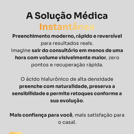
A Solução Médica
Instantânea
Preenchimento moderno, rápido e reversível
para resultados reais.
Imagine
sair do consultório em menos de uma
hora com volume visivelmente maior
, zero
pontos e recuperação rápida.
O ácido hialurônico de alta densidade
preenche com naturalidade, preserva a
sensibilidade e permite retoques conforme a
sua evolução
.
Mais confiança para você
, mais satisfação para
o casal.